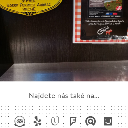
Najdete nás také na...